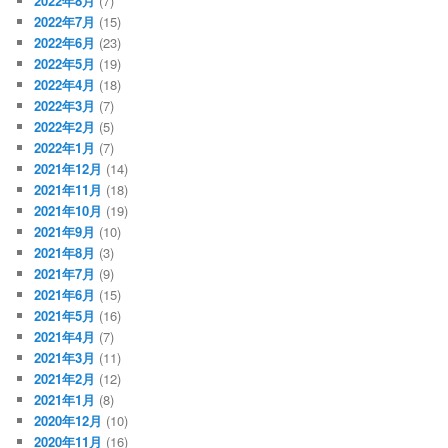
2022年8月
(7)
2022年7月
(15)
2022年6月
(23)
2022年5月
(19)
2022年4月
(18)
2022年3月
(7)
2022年2月
(5)
2022年1月
(7)
2021年12月
(14)
2021年11月
(18)
2021年10月
(19)
2021年9月
(10)
2021年8月
(3)
2021年7月
(9)
2021年6月
(15)
2021年5月
(16)
2021年4月
(7)
2021年3月
(11)
2021年2月
(12)
2021年1月
(8)
2020年12月
(10)
2020年11月
(16)