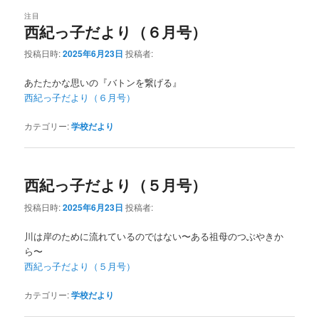
注目
西紀っ子だより（６月号）
投稿日時:
2025年6月23日
投稿者:
あたたかな思いの『バトンを繋げる』
西紀っ子だより（６月号）
カテゴリー:
学校だより
西紀っ子だより（５月号）
投稿日時:
2025年6月23日
投稿者:
川は岸のために流れているのではない〜ある祖母のつぶやきか
ら〜
西紀っ子だより（５月号）
カテゴリー:
学校だより