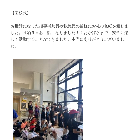
【閉校式】
お世話になった指導補助員や救急員の皆様にお礼の色紙を渡しま
した。４泊５日お世話になりました！！おかげさまで、安全に楽
しく活動することができました。本当にありがとうございまし
た。