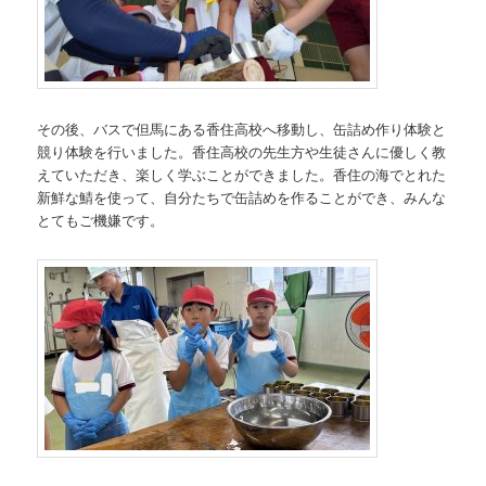
その後、バスで但馬にある香住高校へ移動し、缶詰め作り体験と
競り体験を行いました。香住高校の先生方や生徒さんに優しく教
えていただき、楽しく学ぶことができました。香住の海でとれた
新鮮な鯖を使って、自分たちで缶詰めを作ることができ、みんな
とてもご機嫌です。