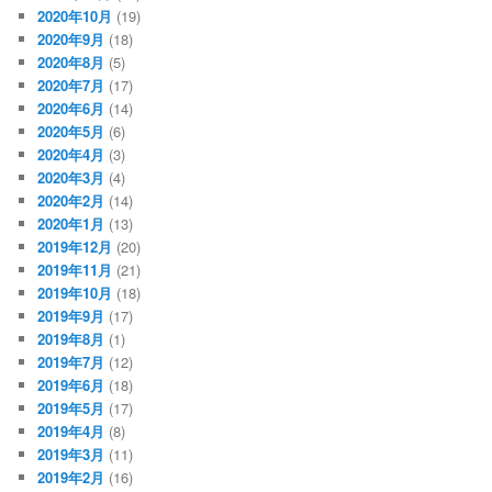
2020年10月
(19)
2020年9月
(18)
2020年8月
(5)
2020年7月
(17)
2020年6月
(14)
2020年5月
(6)
2020年4月
(3)
2020年3月
(4)
2020年2月
(14)
2020年1月
(13)
2019年12月
(20)
2019年11月
(21)
2019年10月
(18)
2019年9月
(17)
2019年8月
(1)
2019年7月
(12)
2019年6月
(18)
2019年5月
(17)
2019年4月
(8)
2019年3月
(11)
2019年2月
(16)