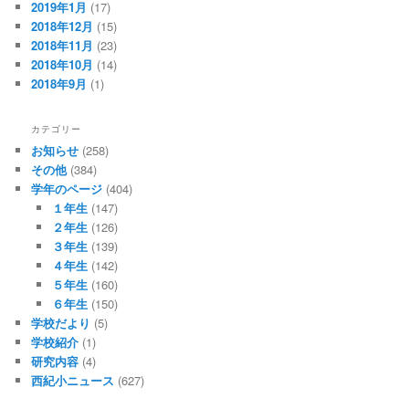
2019年1月
(17)
2018年12月
(15)
2018年11月
(23)
2018年10月
(14)
2018年9月
(1)
カテゴリー
お知らせ
(258)
その他
(384)
学年のページ
(404)
１年生
(147)
２年生
(126)
３年生
(139)
４年生
(142)
５年生
(160)
６年生
(150)
学校だより
(5)
学校紹介
(1)
研究内容
(4)
西紀小ニュース
(627)