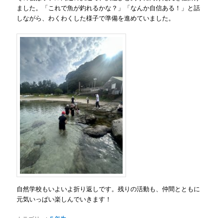
ました。「これで魚が釣れるかな？」「なんか自信ある！」と話
しながら、わくわくした様子で準備を進めていました。
自然学校もいよいよ折り返しです。残りの活動も、仲間とともに
元気いっぱい楽しんでいきます！