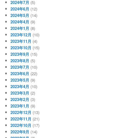
2024年7月
(5)
2024年6月
(12)
2024年5月
(14)
2024年4月
(9)
2024年1月
(8)
2023年12月
(10)
2023年11月
(4)
2023年10月
(15)
2023年9月
(15)
2023年8月
(5)
2023年7月
(10)
2023年6月
(22)
2023年5月
(9)
2023年4月
(10)
2023年3月
(2)
2023年2月
(3)
2023年1月
(9)
2022年12月
(13)
2022年11月
(21)
2022年10月
(17)
2022年9月
(14)