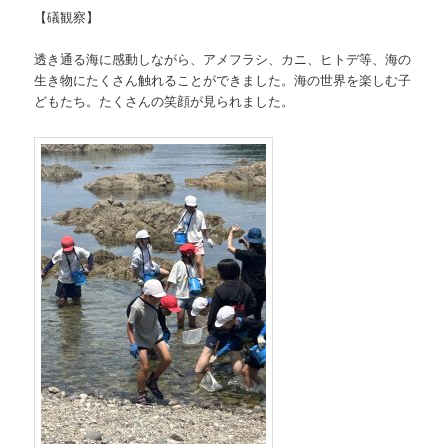
【礒観察】
透き通る海に感動しながら、アメフラシ、カニ、ヒトデ等、海の
生き物にたくさん触れることができました。海の世界を楽しむ子
どもたち。たくさんの笑顔が見られました。