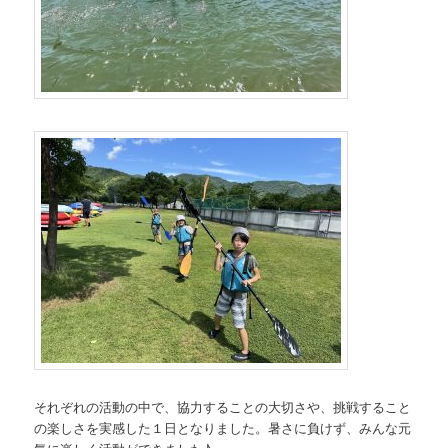
それぞれの活動の中で、協力することの大切さや、挑戦すること
の楽しさを実感した１日となりました。暑さに負けず、みんな元