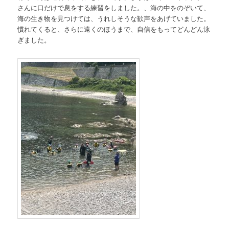
さんに口だけで息をする練習をしました。、海の中をのぞいて、
海の生き物を見つけては、うれしそうな歓声をあげていました。
慣れてくると、さらに遠くのほうまで、自信をもってどんどん泳
ぎました。