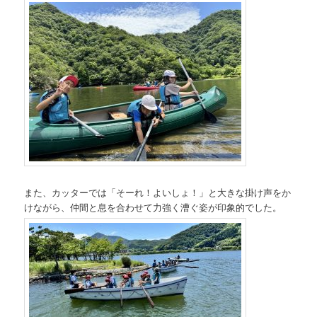
また、カッターでは「そーれ！よいしょ！」と大きな掛け声をか
けながら、仲間と息を合わせて力強く漕ぐ姿が印象的でした。