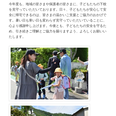
今年度も、地域の皆さまや保護者の皆さまに、子どもたちの下校
を見守っていただいております。日々、子どもたちが安心して安
全に帰宅できるのは、皆さまの温かいご支援とご協力のおかげで
す。暑い日も寒い日も変わらず見守っていただいていることに、
心より感謝申し上げます。今後とも、子どもたちの安全を守るた
め、引き続きご理解とご協力を賜りますよう、よろしくお願いい
たします。