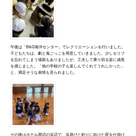
午後は「B&G海洋センター」でレクリエーションを行いました。
子どもたちは、劇と鬼ごっこを用意していきました。少しセリフ
を忘れてしまう場面もありましたが、工夫して乗り切る姿に成長
を感じました。「他の学校の子も楽しんでくれてうれしかった」
と、満足そうな表情も見られました。
その後はホテル周辺の浜辺で、浜遊びと釣りに向けた罠を仕掛け