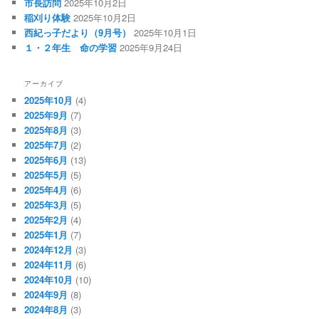
ン
市長訪問
2025年10月2日
稲刈り体験
2025年10月2日
西紀っ子だより（9月号）
2025年10月1日
１・２年生 命の学習
2025年9月24日
アーカイブ
2025年10月
(4)
2025年9月
(7)
2025年8月
(3)
2025年7月
(2)
2025年6月
(13)
2025年5月
(5)
2025年4月
(6)
2025年3月
(5)
2025年2月
(4)
2025年1月
(7)
2024年12月
(3)
2024年11月
(6)
2024年10月
(10)
2024年9月
(8)
2024年8月
(3)