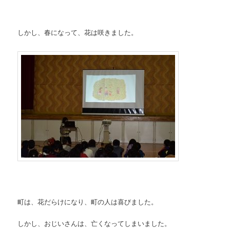
しかし、春になって、花は咲きました。
町は、花だらけになり、町の人は喜びました。
しかし、おじいさんは、亡くなってしまいました。