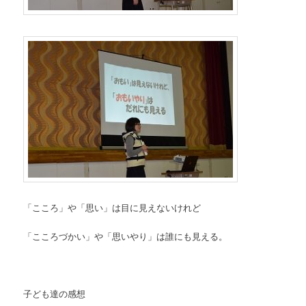
「こころ」や「思い」は目に見えないけれど
「こころづかい」や「思いやり」は誰にも見える。
子ども達の感想