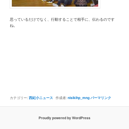
思っているだけでなく、行動することで相手に、伝わるのです
ね。
カテゴリー:
西紀小ニュース
作成者:
nisikihp_mng
パーマリンク
Proudly powered by WordPress