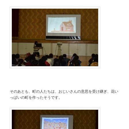
そのあとも、町の人たちは、おじいさんの意思を受け継ぎ、花い
っぱいの町を作ったそうです。