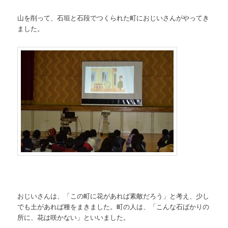
山を削って、石垣と石段でつくられた町におじいさんがやってき
ました。
おじいさんは、「この町に花があれば素敵だろう」と考え、少し
でも土があれば種をまきました。町の人は、「こんな石ばかりの
所に、花は咲かない」といいました。