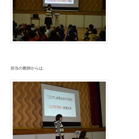
担当の教師からは、