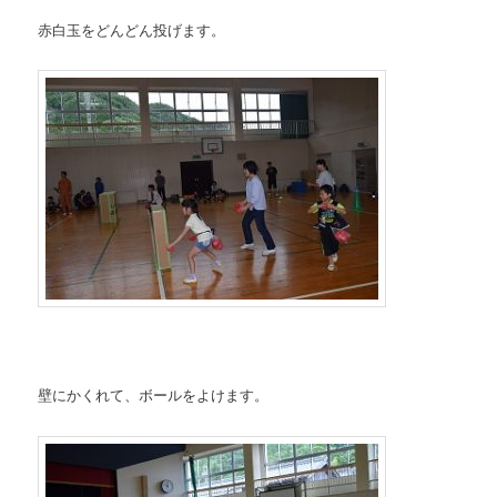
赤白玉をどんどん投げます。
壁にかくれて、ボールをよけます。