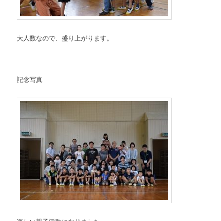
大人数なので、盛り上がります。
記念写真