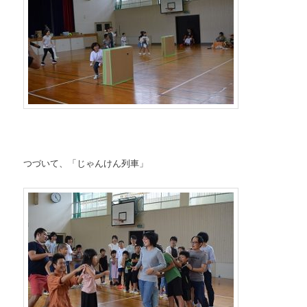
つづいて、「じゃんけん列車」