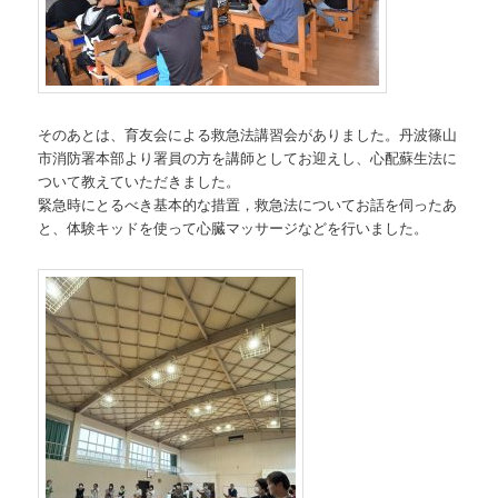
そのあとは、育友会による救急法講習会がありました。丹波篠山
市消防署本部より署員の方を講師としてお迎えし、心配蘇生法に
ついて教えていただきました。
緊急時にとるべき基本的な措置，救急法についてお話を伺ったあ
と、体験キッドを使って心臓マッサージなどを行いました。