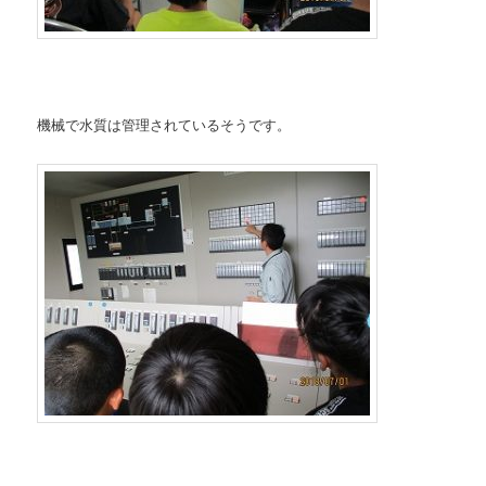
機械で水質は管理されているそうです。