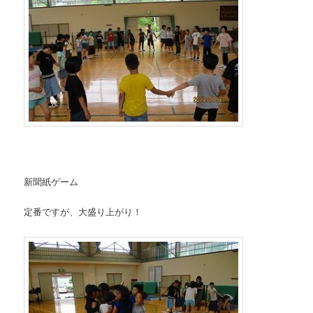
新聞紙ゲーム
定番ですが、大盛り上がり！