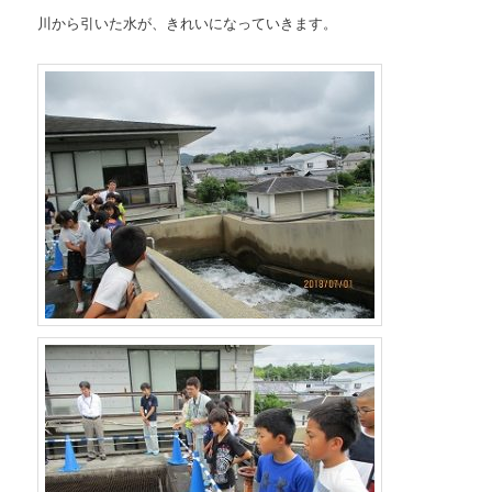
川から引いた水が、きれいになっていきます。