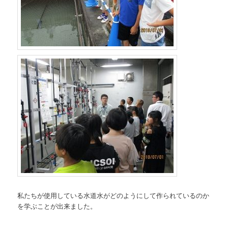
私たちが使用している水道水がどのようにして作られているのか
を学ぶことが出来ました。