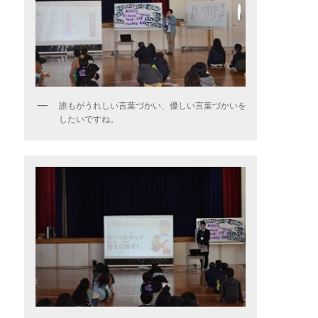
誰もがうれしい言葉づかい、優しい言葉づかいを
したいですね。