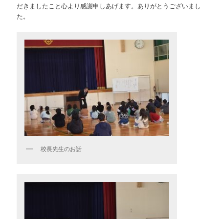
だきましたこと心より感謝申しあげます。ありがとうございまし
た。
校長先生のお話