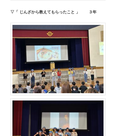
▽「 じんざから教えてもらったこと 」 ３年