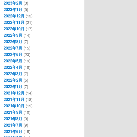
2023年2月
(3)
2023年1月
(9)
2022年12月
(13)
2022年11月
(21)
2022年10月
(17)
2022年9月
(14)
2022年8月
(7)
2022年7月
(15)
2022年6月
(23)
2022年5月
(19)
2022年4月
(18)
2022年3月
(7)
2022年2月
(5)
2022年1月
(7)
2021年12月
(14)
2021年11月
(18)
2021年10月
(19)
2021年9月
(10)
2021年8月
(3)
2021年7月
(9)
2021年6月
(15)