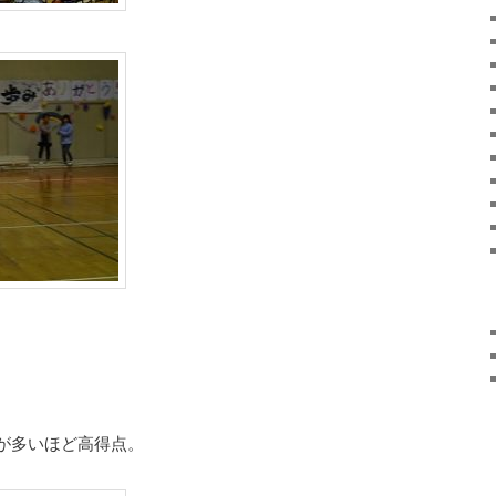
が多いほど高得点。