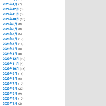
2025年1月
(7)
2024年12月
(3)
2024年11月
(6)
2024年10月
(10)
2024年9月
(8)
2024年8月
(3)
2024年7月
(5)
2024年6月
(12)
2024年5月
(14)
2024年4月
(9)
2024年1月
(8)
2023年12月
(10)
2023年11月
(4)
2023年10月
(15)
2023年9月
(15)
2023年8月
(5)
2023年7月
(10)
2023年6月
(22)
2023年5月
(9)
2023年4月
(10)
2023年3月
(2)