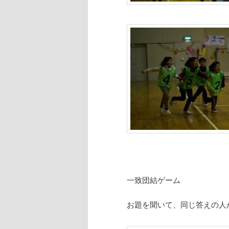
一致団結ゲーム
お題を聞いて、同じ答えの人