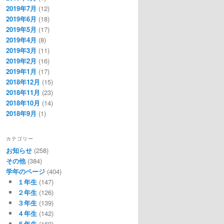
2019年7月
(12)
2019年6月
(18)
2019年5月
(17)
2019年4月
(8)
2019年3月
(11)
2019年2月
(16)
2019年1月
(17)
2018年12月
(15)
2018年11月
(23)
2018年10月
(14)
2018年9月
(1)
カテゴリー
お知らせ
(258)
その他
(384)
学年のページ
(404)
１年生
(147)
２年生
(126)
３年生
(139)
４年生
(142)
５年生
(160)