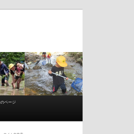
年のページ