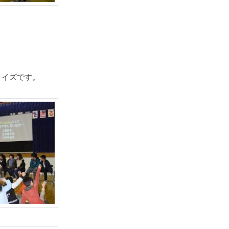
クイズです。