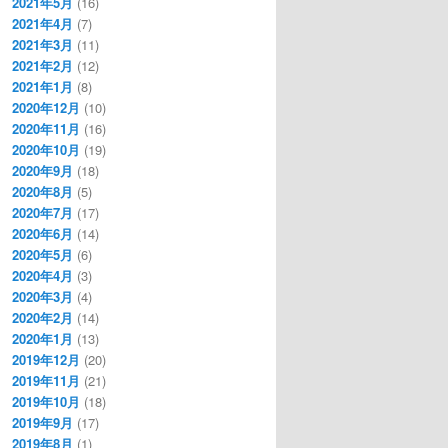
2021年5月
(16)
2021年4月
(7)
2021年3月
(11)
2021年2月
(12)
2021年1月
(8)
2020年12月
(10)
2020年11月
(16)
2020年10月
(19)
2020年9月
(18)
2020年8月
(5)
2020年7月
(17)
2020年6月
(14)
2020年5月
(6)
2020年4月
(3)
2020年3月
(4)
2020年2月
(14)
2020年1月
(13)
2019年12月
(20)
2019年11月
(21)
2019年10月
(18)
2019年9月
(17)
2019年8月
(1)