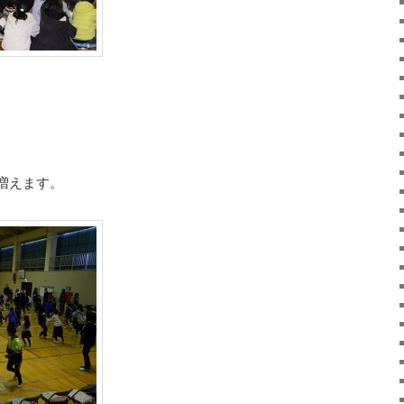
増えます。