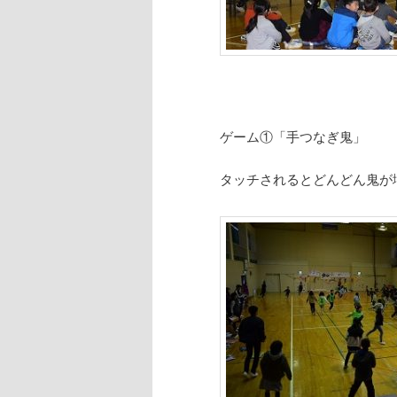
ゲーム①「手つなぎ鬼」
タッチされるとどんどん鬼が