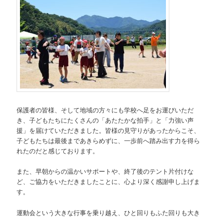
保護者の皆様、そして地域の方々にも学校へ足をお運びいただ
き、子どもたちにたくさんの「あたたかな拍手」と「力強い声
援」を届けていただきました。皆様の見守りがあったからこそ、
子どもたちは最後まであきらめずに、一歩前へ踏み出す力を得ら
れたのだと感じております。
また、早朝からの温かいサポートや、終了後のテント片付けな
ど、ご協力をいただきましたことに、心より深く感謝申し上げま
す。
運動会という大きな行事を乗り越え、ひと回りもふた回りも大き