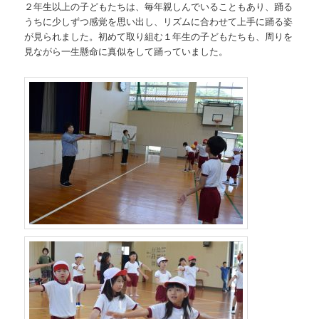
２年生以上の子どもたちは、毎年親しんでいることもあり、踊る
うちに少しずつ感覚を思い出し、リズムに合わせて上手に踊る姿
が見られました。初めて取り組む１年生の子どもたちも、周りを
見ながら一生懸命に真似をして踊っていました。