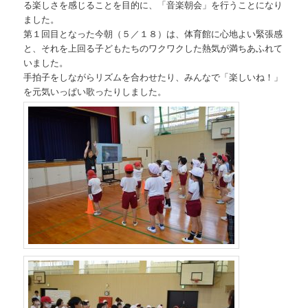
る楽しさを感じることを目的に、「音楽朝会」を行うことになり
ました。
第１回目となった今朝（５／１８）は、体育館に心地よい緊張感
と、それを上回る子どもたちのワクワクした熱気が満ちあふれて
いました。
手拍子をしながらリズムを合わせたり、みんなで「楽しいね！」
を元気いっぱい歌ったりしました。