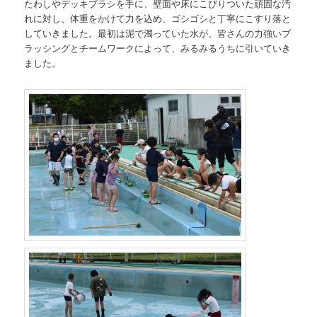
たわしやデッキブラシを手に、壁面や床にこびりついた頑固な汚
れに対し、体重をかけて力を込め、ゴシゴシと丁寧にこすり落と
していきました。最初は泥で濁っていた水が、皆さんの力強いブ
ラッシングとチームワークによって、みるみるうちに引いていき
ました。