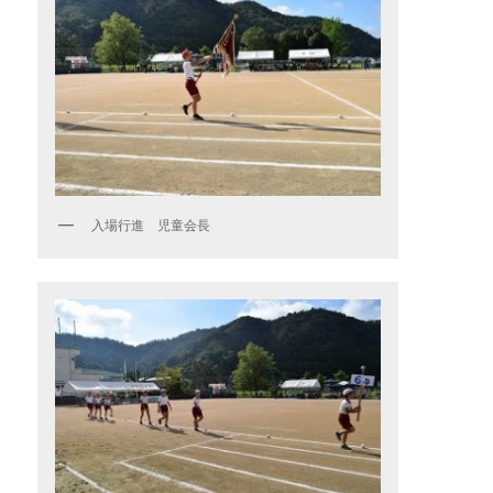
入場行進 児童会長