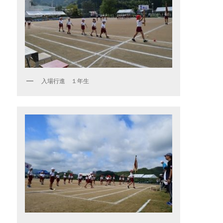
入場行進 １年生