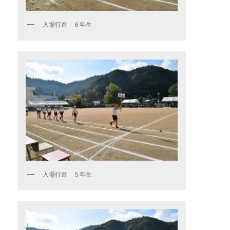
入場行進 ６年生
入場行進 ５年生