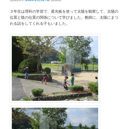
３年生は理科の学習で、遮光板を使って太陽を観察して、太陽の
位置と陰の位置の関係について学びました。教師に、太陽にまつ
わる話をしてくれる子もいました。