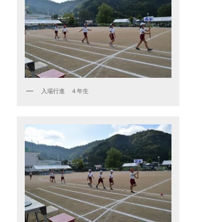
入場行進 ４年生