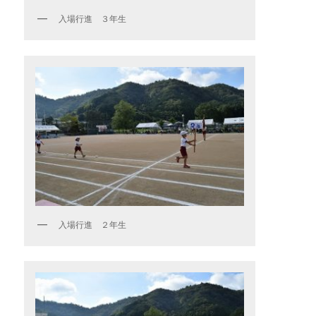
入場行進 ３年生
入場行進 ２年生