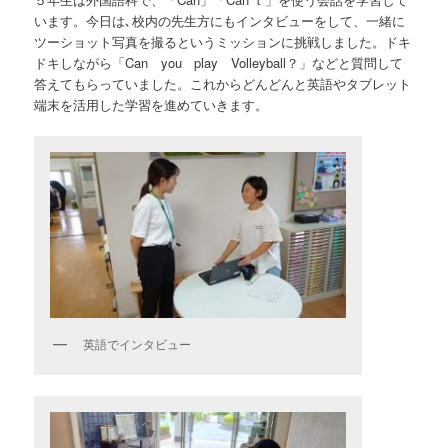
います。今日は､校内の先生方にもインタビューをして、一緒に
ツーショット写真を撮るというミッションに挑戦しました。ドキ
ドキしながら「Can you play Volleyball？」などと質問して
答えてもらっていました。これからどんどんと英語やタブレット
端末を活用した学習を進めていきます。
英語でインタビュー