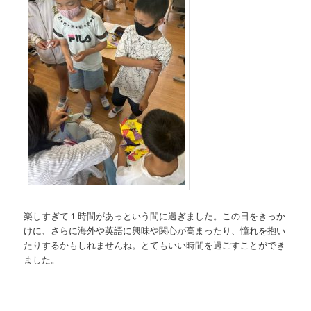
楽しすぎて１時間があっという間に過ぎました。この日をきっか
けに、さらに海外や英語に興味や関心が高まったり、憧れを抱い
たりするかもしれませんね。とてもいい時間を過ごすことができ
ました。