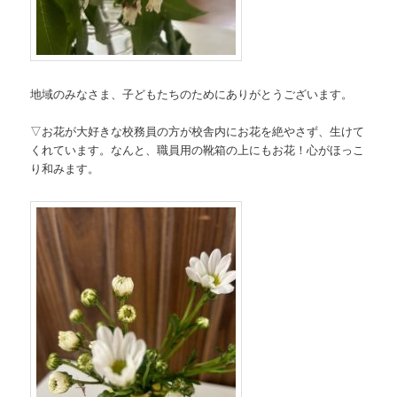
地域のみなさま、子どもたちのためにありがとうございます。
▽お花が大好きな校務員の方が校舎内にお花を絶やさず、生けて
くれています。なんと、職員用の靴箱の上にもお花！心がほっこ
り和みます。