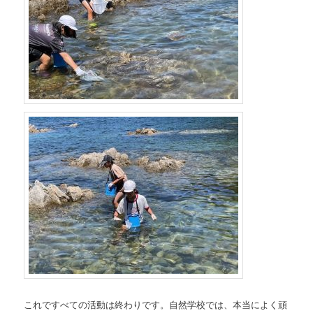
これですべての活動は終わりです。自然学校では、本当によく頑