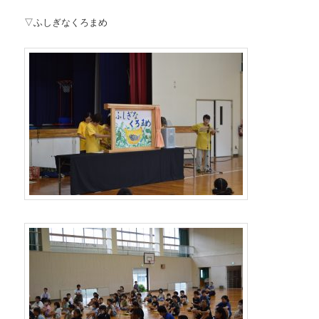
▽ふしぎなくろまめ