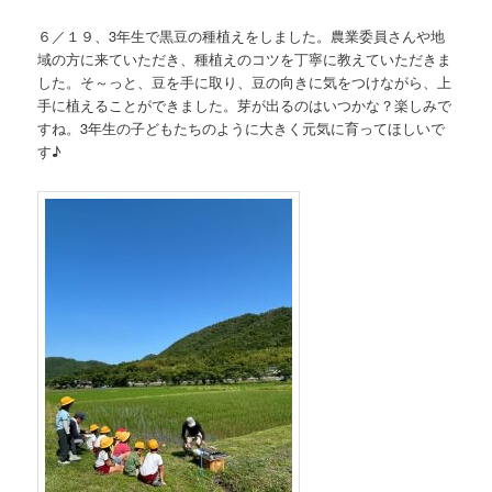
６／１９、3年生で黒豆の種植えをしました。農業委員さんや地
域の方に来ていただき、種植えのコツを丁寧に教えていただきま
した。そ～っと、豆を手に取り、豆の向きに気をつけながら、上
手に植えることができました。芽が出るのはいつかな？楽しみで
すね。3年生の子どもたちのように大きく元気に育ってほしいで
す♪