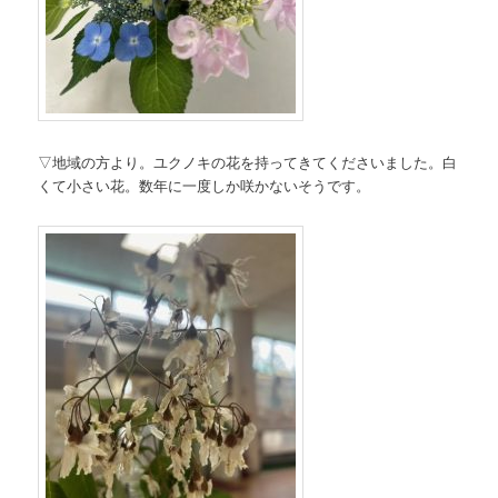
▽地域の方より。ユクノキの花を持ってきてくださいました。白
くて小さい花。数年に一度しか咲かないそうです。