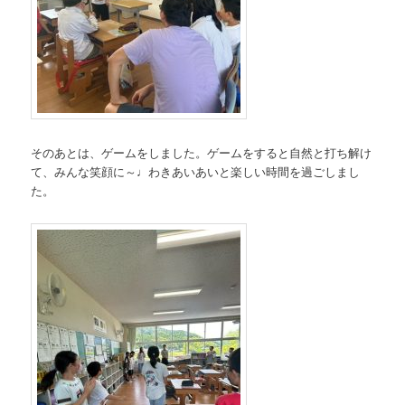
そのあとは、ゲームをしました。ゲームをすると自然と打ち解け
て、みんな笑顔に～♩わきあいあいと楽しい時間を過ごしまし
た。