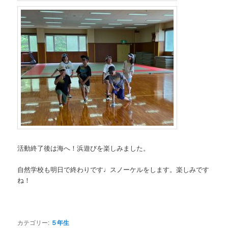
活動終了後は海へ！浜遊びを楽しみました。
自然学校も明日で終わりです♩スノーケルをします。楽しみです
ね！
カテゴリー:
５年生