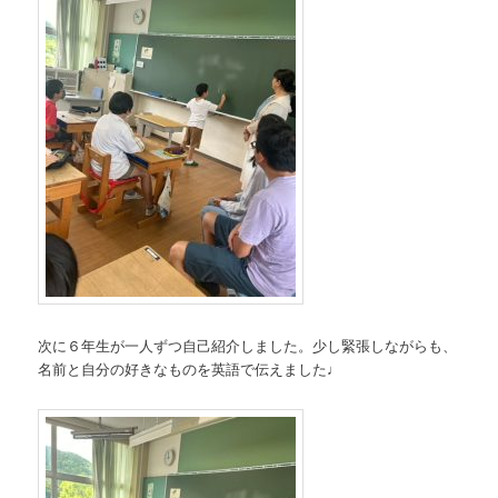
次に６年生が一人ずつ自己紹介しました。少し緊張しながらも、
名前と自分の好きなものを英語で伝えました♩