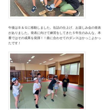
午後はＢ＆Ｇに移動しました。缶詰の仕上げ、お楽しみ会の発表
がありました。発表に向けて練習をしてきた５年生のみんな。本
番ではその成果を発揮！！曲に合わせてのダンスはかっこよかっ
たです！