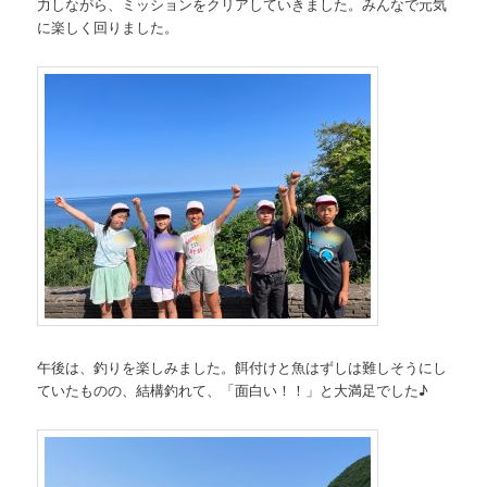
力しながら、ミッションをクリアしていきました。みんなで元気
に楽しく回りました。
午後は、釣りを楽しみました。餌付けと魚はずしは難しそうにし
ていたものの、結構釣れて、「面白い！！」と大満足でした♪