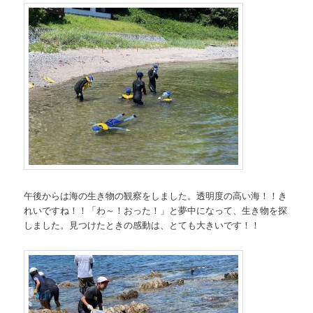
午後からは海の生き物の観察をしました。透明度の高い海！！き
れいですね！！「わ～！おった！」と夢中になって、生き物を探
しました。見つけたときの感動は、とても大きいです！！