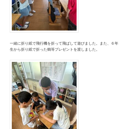
一緒に折り紙で飛行機を折って飛ばして遊びました。また、６年
生から折り紙で折った鶴等プレゼントを渡しました。