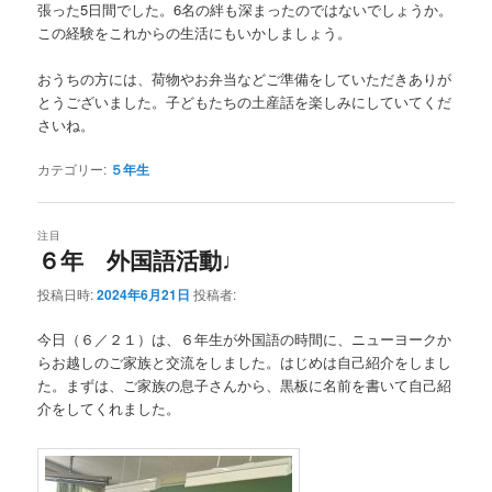
張った5日間でした。6名の絆も深まったのではないでしょうか。
この経験をこれからの生活にもいかしましょう。
おうちの方には、荷物やお弁当などご準備をしていただきありが
とうございました。子どもたちの土産話を楽しみにしていてくだ
さいね。
カテゴリー:
５年生
注目
６年 外国語活動♩
投稿日時:
2024年6月21日
投稿者:
今日（６／２１）は、６年生が外国語の時間に、ニューヨークか
らお越しのご家族と交流をしました。はじめは自己紹介をしまし
た。まずは、ご家族の息子さんから、黒板に名前を書いて自己紹
介をしてくれました。