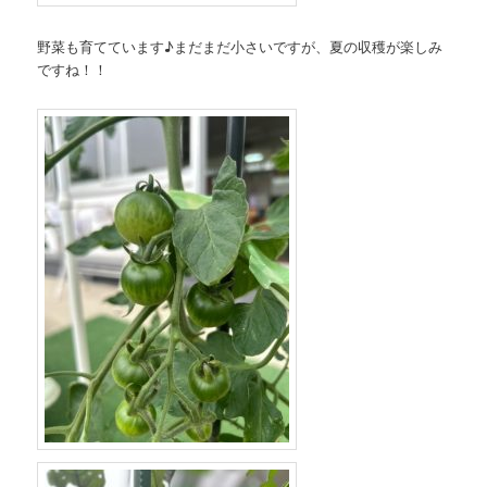
野菜も育てています♪まだまだ小さいですが、夏の収穫が楽しみ
ですね！！